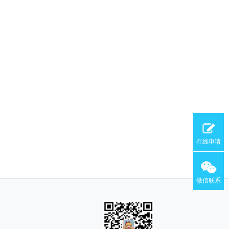
在线申请
微信联系