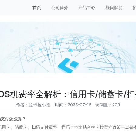
首页
公司简介
产品中心
疑问解答
/储蓄卡/扫码支付怎么算？在成都使用拉卡拉POS机收
策与成都本地规则，从费率标准、计...
OS机费率全解析：信用卡/储蓄卡/
作者：拉卡拉小陈 时间：2025-07-15 访问量：209
码支付怎么算？
信用卡、储蓄卡、扫码支付费率一样吗？本文结合拉卡拉官方政策与成都