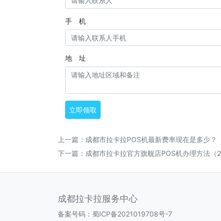
手 机
地 址
立即领取
上一篇：
成都市拉卡拉POS机最新费率现在是多少？
下一篇：
成都市拉卡拉官方旗舰店POS机办理方法（2
成都拉卡拉服务中心
备案号码：
蜀ICP备2021019708号-7