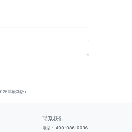
025年最新版）
联系我们
电话：
400-086-0036