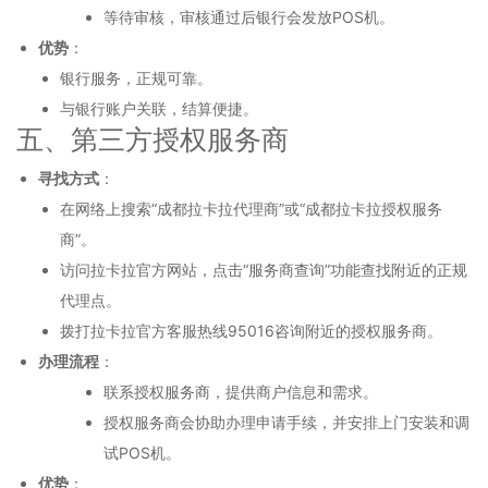
等待审核，审核通过后银行会发放POS机。
优势
：
银行服务，正规可靠。
与银行账户关联，结算便捷。
五、第三方授权服务商
寻找方式
：
在网络上搜索“成都拉卡拉代理商”或“成都拉卡拉授权服务
商”。
访问拉卡拉官方网站，点击“服务商查询”功能查找附近的正规
代理点。
拨打拉卡拉官方客服热线95016咨询附近的授权服务商。
办理流程
：
联系授权服务商，提供商户信息和需求。
授权服务商会协助办理申请手续，并安排上门安装和调
试POS机。
优势
：