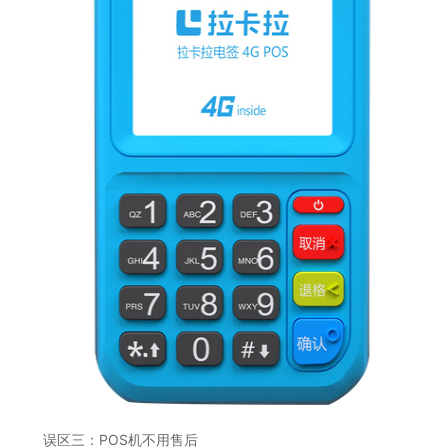
误区三：POS机不用售后