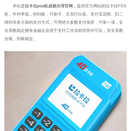
本站是
拉卡拉pos机成都办理官网，
提供官方网站的拉卡拉POS
机，年利率低，秒到账，可刷卡、京东打白条、支付宝花呗、扫二
维码等多方面的支付方式，可用绝大多数支付场景，可靠一清，安
全系数稳定拥有金融企业授于支付工作流程经营许可证，安全系数
合规，到账稳定。