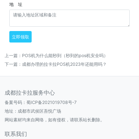
地 址
立即领取
上一篇：
POS机为什么能秒到（秒到的pos机安全吗）
下一篇：
成都办理的拉卡拉POS机2023年还能用吗？
成都拉卡拉服务中心
备案号码：
蜀ICP备2021019708号-7
地址：成都市武侯区吾悦广场
网站素材均来自网络，如有侵权，请联系站长删除。
联系我们