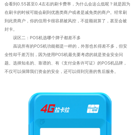
会看到0.55甚至0.4左右的刷卡费率，为什么会这么低呢？就是因为
在刷卡的时候可能会刷到优惠类商户或者是减免类的商户。经常刷
到此类商户，你的信用卡很容易被风控，不提额就算了，甚至会被
封卡。
误区二：POS机选哪个牌子都差不多
虽说所有的POS机功能都是一样的，外形也长得差不多，但安
全性却千差万别，因为使用POS机最先要考虑的就是资金安全问
题。选择知名的、靠谱的、有《支付业务许可证》的POS机品牌，
不仅可以保障我们资金的安全，还可以得到完善的售后服务。