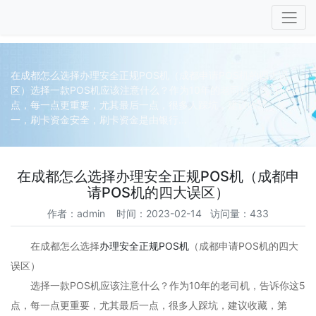
在成都怎么选择办理安全正规POS机（成都申请POS机的四大误
区）选择一款POS机应该注意什么？作为10年的老司机，告诉你这5
点，每一点更重要，尤其最后一点，很多人踩坑，建议收藏，第
一，刷卡资金安全，刷卡资金是由银行...
在成都怎么选择办理安全正规POS机（成都申
请POS机的四大误区）
作者：admin 时间：2023-02-14 访问量：433
在成都怎么选择
办理安全正规POS机
（成都申请POS机的四大
误区）
选择一款POS机应该注意什么？作为10年的老司机，告诉你这5
点，每一点更重要，尤其最后一点，很多人踩坑，建议收藏，第