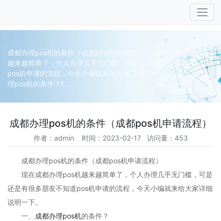
成都办理pos机的条件（成都pos机申请流程）现在成都办理pos机
越来越简单了，个人办理几乎无门槛，可是还是有很多朋友不知道
pos机申请的流程，今天小编就来给大家详细说明一下。一、成都办
理pos机的条件？1....
成都办理pos机的条件（成都pos机申请流程）
作者：admin 时间：2023-02-17 访问量：453
成都办理pos机的条件（成都pos机申请流程）
现在成都办理pos机越来越简单了，个人办理几乎无门槛，可是
还是有很多朋友不知道pos机申请的流程，今天小编就来给大家详细
说明一下。
一、
成都办理pos机
的条件？