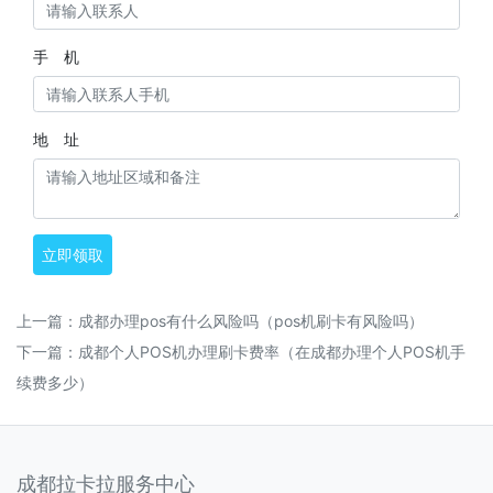
手 机
地 址
立即领取
上一篇：
成都办理pos有什么风险吗（pos机刷卡有风险吗）
下一篇：
成都个人POS机办理刷卡费率（在成都办理个人POS机手
续费多少）
成都拉卡拉服务中心