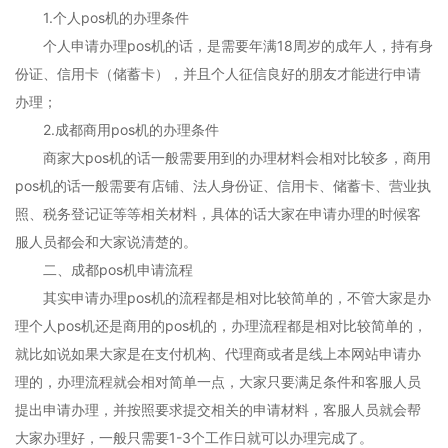
1.个人pos机的办理条件
个人申请办理pos机的话，是需要年满18周岁的成年人，持有身
份证、信用卡（储蓄卡），并且个人征信良好的朋友才能进行申请
办理；
2.成都商用pos机的办理条件
商家大pos机的话一般需要用到的办理材料会相对比较多，商用
pos机的话一般需要有店铺、法人身份证、信用卡、储蓄卡、营业执
照、税务登记证等等相关材料，具体的话大家在申请办理的时候客
服人员都会和大家说清楚的。
二、成都pos机申请流程
其实申请办理pos机的流程都是相对比较简单的，不管大家是办
理个人pos机还是商用的pos机的，办理流程都是相对比较简单的，
就比如说如果大家是在支付机构、代理商或者是线上本网站申请办
理的，办理流程就会相对简单一点，大家只要满足条件和客服人员
提出申请办理，并按照要求提交相关的申请材料，客服人员就会帮
大家办理好，一般只需要1-3个工作日就可以办理完成了。