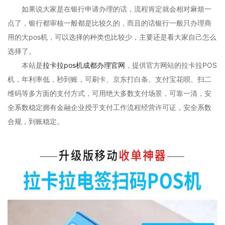
如果说大家是在银行申请办理的话，流程肯定就会相对麻烦一
点了，银行都审核一般都是比较久的，而且的话银行一般只办理商
用的大pos机，可以选择的种类也比较少，主要还是看大家自己怎么
选择了。
本站是
拉卡拉pos机成都办理官网
，提供官方网站的拉卡拉POS
机，年利率低，秒到账，可刷卡、京东打白条、支付宝花呗、扫二
维码等多方面的支付方式，可用绝大多数支付场景，可靠一清，安
全系数稳定拥有金融企业授于支付工作流程经营许可证，安全系数
合规，到账稳定。