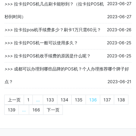
2023-06-27
>>>
拉卡拉POS机几点刷卡能秒到？（拉卡拉POS机
秒到时间）
2023-06-27
>>>
拉卡拉pos机手续费多少？刷卡1万只需60元？
2023-06-26
>>>
拉卡拉POS机一般可以使用多久？
2023-06-25
>>>
拉卡拉POS机收手续费的原因是什么呢？
2023-06-25
>>>
成都可以办理到哪些品牌的POS机？个人办理推荐哪个牌子好
点？
2023-06-21
上一页
1
...
133
134
135
136
137
138
139
...
166
下一页