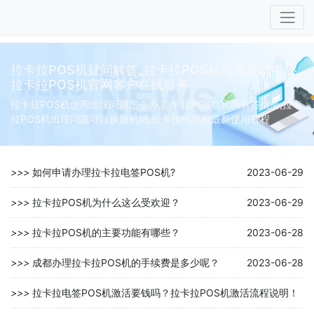
拉卡拉POS机疑问解答_拉卡拉POS机问题反馈中心_
拉卡拉POS机官网客户在线服务
拉卡拉POS机使用出现问题怎么办,拉卡拉POS机官网解答指南,拉卡
拉POS机出现问题可以换新机吗,拉卡拉POS机最新使用教程
>>>
如何申请办理拉卡拉电签POS机?
2023-06-29
>>>
拉卡拉POS机为什么这么受欢迎？
2023-06-29
>>>
拉卡拉POS机的主要功能有哪些？
2023-06-28
>>>
成都办理拉卡拉POS机的手续费是多少呢？
2023-06-28
>>>
拉卡拉电签POS机激活要钱吗？拉卡拉POS机激活流程说明！