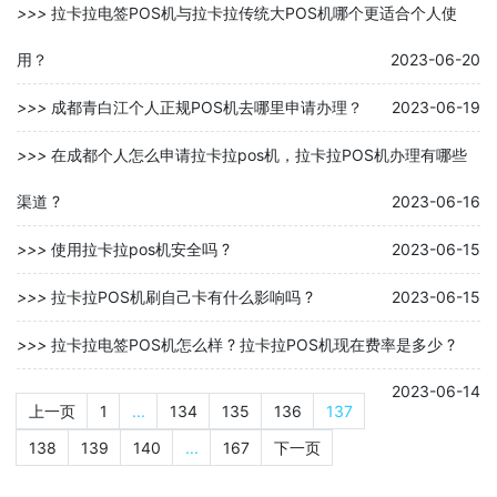
>>>
拉卡拉电签POS机与拉卡拉传统大POS机哪个更适合个人使
用？
2023-06-20
>>>
成都青白江个人正规POS机去哪里申请办理？
2023-06-19
>>>
在成都个人怎么申请拉卡拉pos机，拉卡拉POS机办理有哪些
渠道 ?
2023-06-16
>>>
使用拉卡拉pos机安全吗 ?
2023-06-15
>>>
拉卡拉POS机刷自己卡有什么影响吗 ?
2023-06-15
>>>
拉卡拉电签POS机怎么样 ? 拉卡拉POS机现在费率是多少 ?
2023-06-14
上一页
1
...
134
135
136
137
138
139
140
...
167
下一页