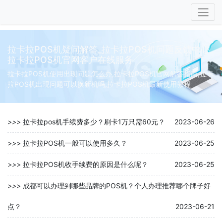
拉卡拉POS机疑问解答_拉卡拉POS机问题反馈中心_
拉卡拉POS机官网客户在线服务
拉卡拉POS机使用出现问题怎么办,拉卡拉POS机官网解答指南,拉卡
拉POS机出现问题可以换新机吗,拉卡拉POS机最新使用教程
>>>
拉卡拉pos机手续费多少？刷卡1万只需60元？
2023-06-26
>>>
拉卡拉POS机一般可以使用多久？
2023-06-25
>>>
拉卡拉POS机收手续费的原因是什么呢？
2023-06-25
>>>
成都可以办理到哪些品牌的POS机？个人办理推荐哪个牌子好
点？
2023-06-21